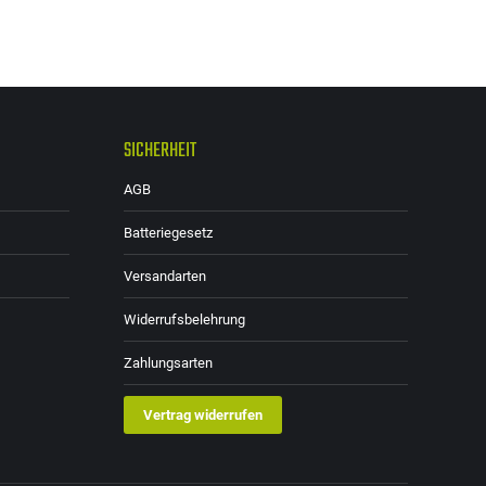
SICHERHEIT
AGB
Batteriegesetz
Versandarten
Widerrufsbelehrung
Zahlungsarten
Vertrag widerrufen