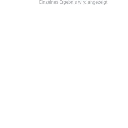
Einzelnes Ergebnis wird angezeigt