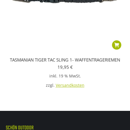
TASMANIAN TIGER TAC SLING 1- WAFFENTRAGERIEMEN
19,95
€
inkl. 19 % MwSt.
zzgl.
Versandkosten
SCHÖN OUTDOOR