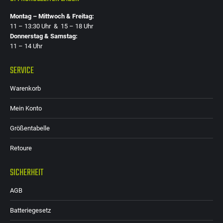
Montag – Mittwoch & Freitag:
11 – 13:30 Uhr & 15 – 18 Uhr
Donnerstag & Samstag:
11 – 14 Uhr
SERVICE
Warenkorb
Mein Konto
Größentabelle
Retoure
SICHERHEIT
AGB
Batteriegesetz