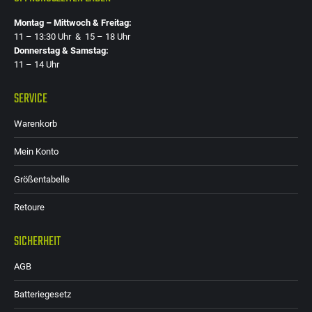
Montag – Mittwoch & Freitag:
11 – 13:30 Uhr & 15 – 18 Uhr
Donnerstag & Samstag:
11 – 14 Uhr
SERVICE
Warenkorb
Mein Konto
Größentabelle
Retoure
SICHERHEIT
AGB
Batteriegesetz