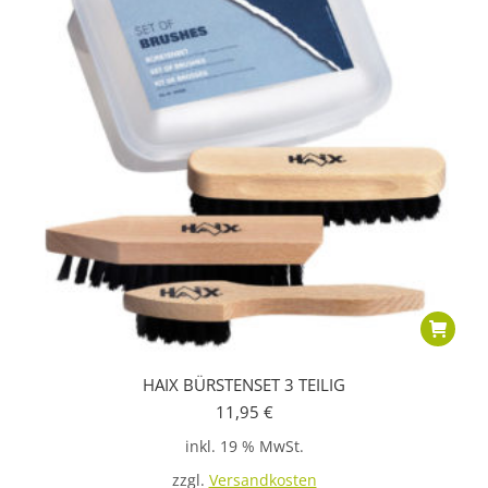
HAIX BÜRSTENSET 3 TEILIG
11,95
€
inkl. 19 % MwSt.
zzgl.
Versandkosten