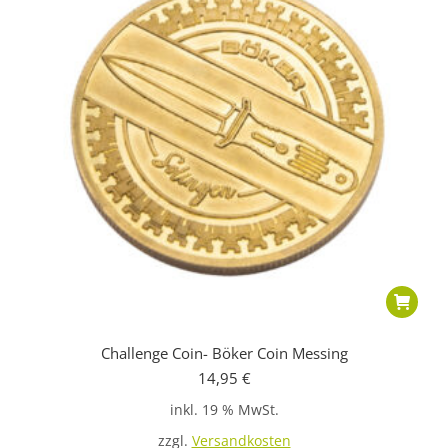
Challenge Coin- Böker Coin Messing
14,95
€
inkl. 19 % MwSt.
zzgl.
Versandkosten