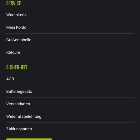
SERVICE
Warenkorb
Mein Konto
Größentabelle
Retoure
SICHERHEIT
AGB
Batteriegesetz
Versandarten
Widerrufsbelehrung
Zahlungsarten