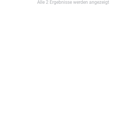
Alle 2 Ergebnisse werden angezeigt