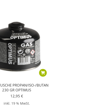
USCHE PROPAN/ISO-/BUTAN
230 GR OPTIMUS
12,95
€
inkl. 19 % MwSt.