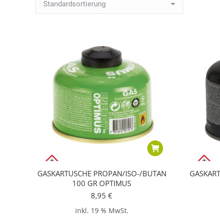
GASKARTUSCHE PROPAN/ISO-/BUTAN
GASKART
100 GR OPTIMUS
8,95
€
inkl. 19 % MwSt.