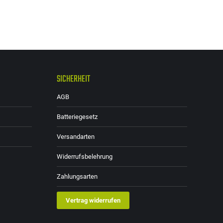
SICHERHEIT
AGB
Batteriegesetz
Versandarten
Widerrufsbelehrung
Zahlungsarten
Vertrag widerrufen