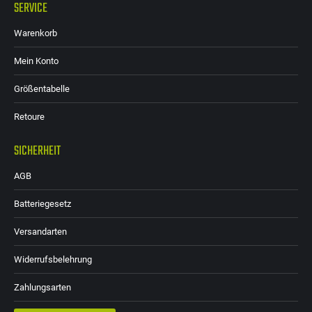
SERVICE
Warenkorb
Mein Konto
Größentabelle
Retoure
SICHERHEIT
AGB
Batteriegesetz
Versandarten
Widerrufsbelehrung
Zahlungsarten