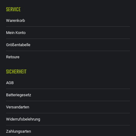
SERVICE
Warenkorb
Mein Konto
Größentabelle
Retoure
SICHERHEIT
AGB
Batteriegesetz
Versandarten
Widerrufsbelehrung
Zahlungsarten