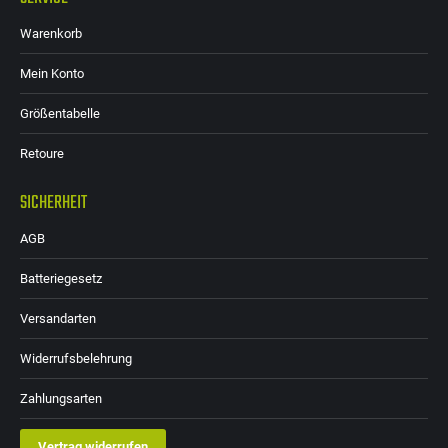
Warenkorb
Mein Konto
Größentabelle
Retoure
SICHERHEIT
AGB
Batteriegesetz
Versandarten
Widerrufsbelehrung
Zahlungsarten
Vertrag widerrufen