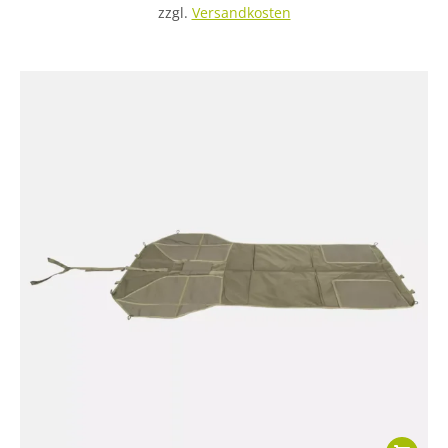
zzgl.
Versandkosten