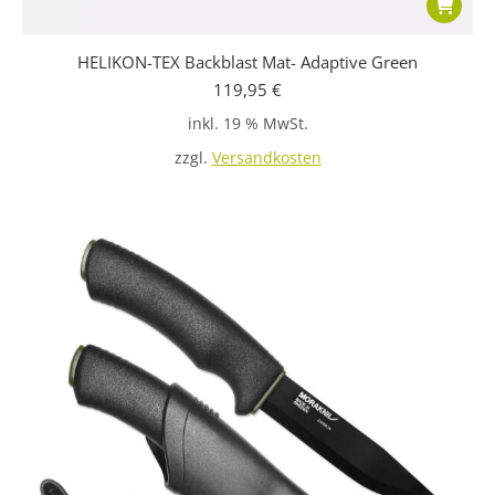
HELIKON-TEX Backblast Mat- Adaptive Green
119,95
€
inkl. 19 % MwSt.
zzgl.
Versandkosten