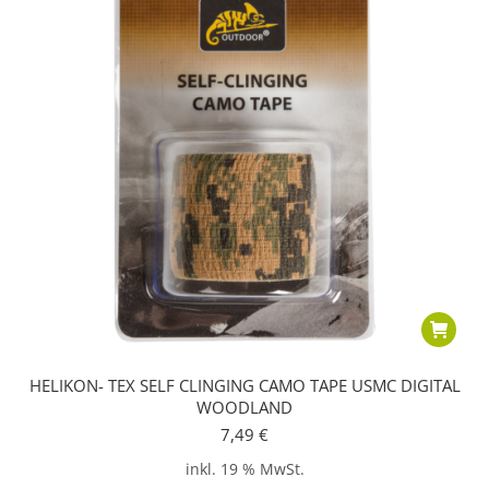
HELIKON- TEX SELF CLINGING CAMO TAPE USMC DIGITAL
WOODLAND
7,49
€
inkl. 19 % MwSt.