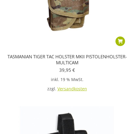
TASMANIAN TIGER TAC HOLSTER MKII PISTOLENHOLSTER-
MULTICAM
39,95
€
inkl. 19 % MwSt.
zzgl.
Versandkosten