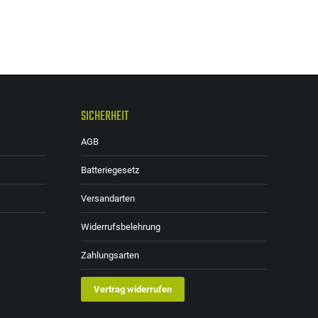
SICHERHEIT
AGB
Batteriegesetz
Versandarten
Widerrufsbelehrung
Zahlungsarten
Vertrag widerrufen