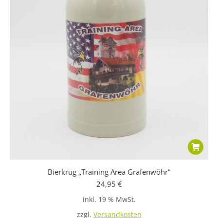
Bierkrug „Training Area Grafenwöhr“
24,95
€
inkl. 19 % MwSt.
zzgl.
Versandkosten