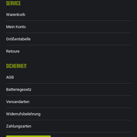
SERVICE
Warenkorb
Mein Konto
Größentabelle
Retoure
SICHERHEIT
AGB
Batteriegesetz
Versandarten
Widerrufsbelehrung
Zahlungsarten