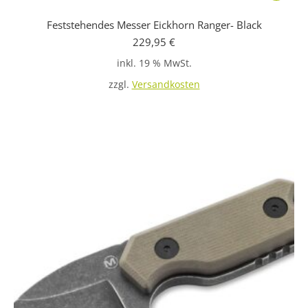
Feststehendes Messer Eickhorn Ranger- Black
229,95
€
inkl. 19 % MwSt.
zzgl.
Versandkosten