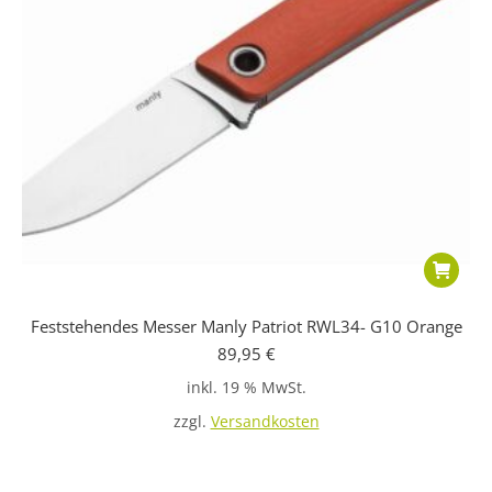
Feststehendes Messer Manly Patriot RWL34- G10 Orange
89,95
€
inkl. 19 % MwSt.
zzgl.
Versandkosten