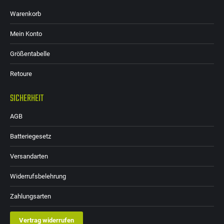
Warenkorb
Mein Konto
Größentabelle
Retoure
SICHERHEIT
AGB
Batteriegesetz
Versandarten
Widerrufsbelehrung
Zahlungsarten
Vertrag widerrufen