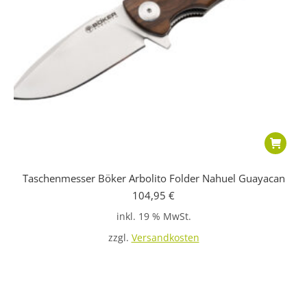
Taschenmesser Böker Arbolito Folder Nahuel Guayacan
104,95
€
inkl. 19 % MwSt.
zzgl.
Versandkosten