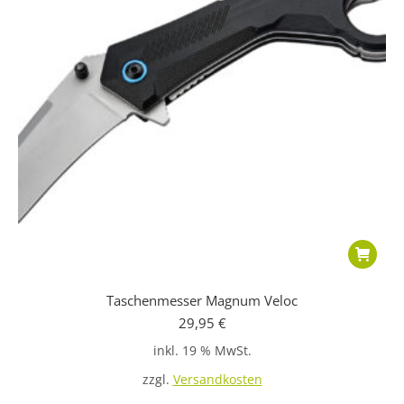
Taschenmesser Magnum Veloc
29,95
€
inkl. 19 % MwSt.
zzgl.
Versandkosten