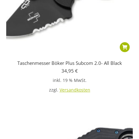
Taschenmesser Böker Plus Subcom 2.0- All Black
34,95
€
inkl. 19 % MwSt.
zzgl.
Versandkosten