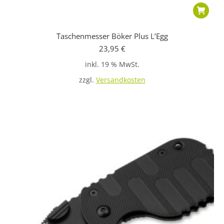
Taschenmesser Böker Plus L’Egg
23,95
€
inkl. 19 % MwSt.
zzgl.
Versandkosten