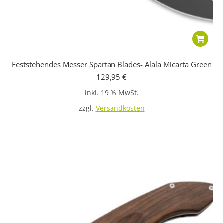
Feststehendes Messer Spartan Blades- Alala Micarta Green
129,95
€
inkl. 19 % MwSt.
zzgl.
Versandkosten