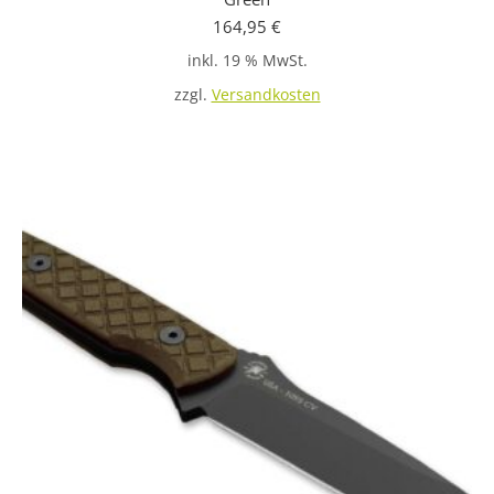
164,95
€
inkl. 19 % MwSt.
zzgl.
Versandkosten