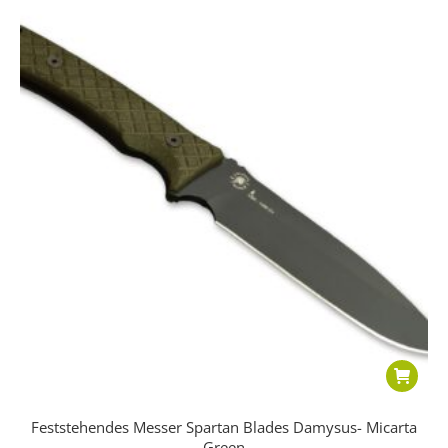
Feststehendes Messer Spartan Blades Damysus- Micarta
Green