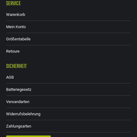
SERVICE
Warenkorb
Mein Konto
Größentabelle
Retoure
SICHERHEIT
AGB
Batteriegesetz
Versandarten
Widerrufsbelehrung
Zahlungsarten