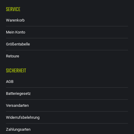
SERVICE
Warenkorb
Mein Konto
Größentabelle
Retoure
SICHERHEIT
AGB
Batteriegesetz
Versandarten
Widerrufsbelehrung
Zahlungsarten