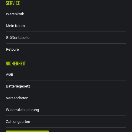
SERVICE
Warenkorb
Mein Konto
Größentabelle
Retoure
SICHERHEIT
AGB
Batteriegesetz
Versandarten
Widerrufsbelehrung
Zahlungsarten