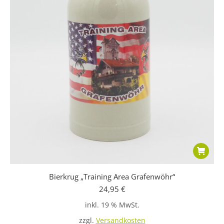
Bierkrug „Training Area Grafenwöhr“
24,95
€
inkl. 19 % MwSt.
zzgl.
Versandkosten