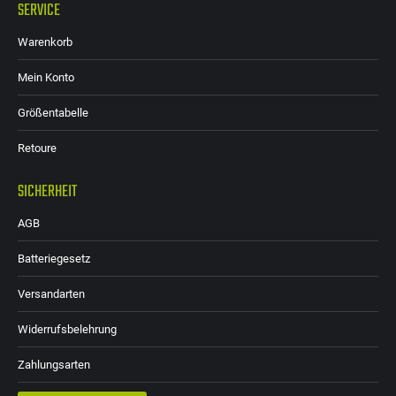
SERVICE
Warenkorb
Mein Konto
Größentabelle
Retoure
SICHERHEIT
AGB
Batteriegesetz
Versandarten
Widerrufsbelehrung
Zahlungsarten