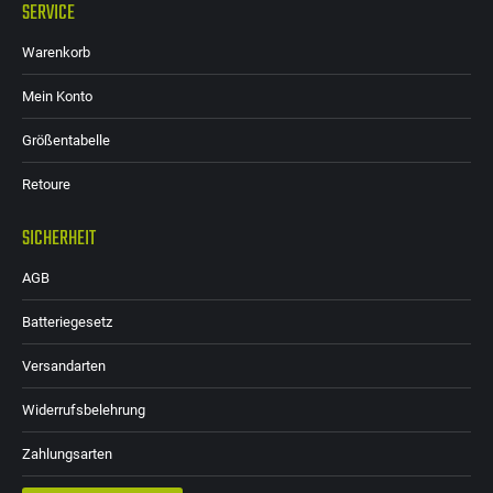
SERVICE
Warenkorb
Mein Konto
Größentabelle
Retoure
SICHERHEIT
AGB
Batteriegesetz
Versandarten
Widerrufsbelehrung
Zahlungsarten