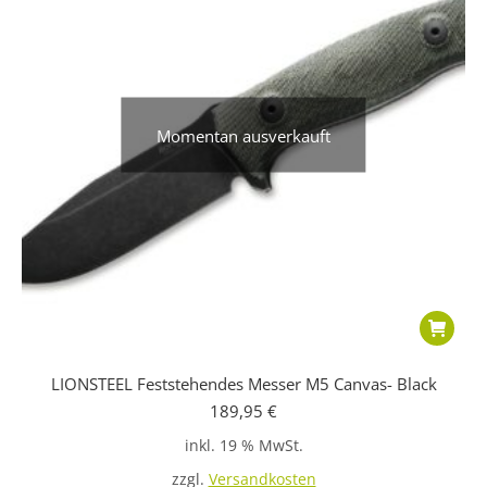
Momentan ausverkauft
LIONSTEEL Feststehendes Messer M5 Canvas- Black
189,95
€
inkl. 19 % MwSt.
zzgl.
Versandkosten