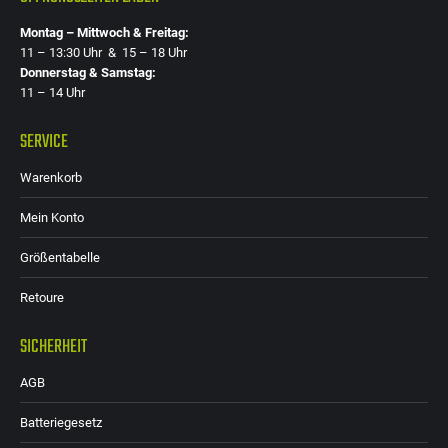
Montag – Mittwoch & Freitag:
11 – 13:30 Uhr & 15 – 18 Uhr
Donnerstag & Samstag:
11 – 14 Uhr
SERVICE
Warenkorb
Mein Konto
Größentabelle
Retoure
SICHERHEIT
AGB
Batteriegesetz