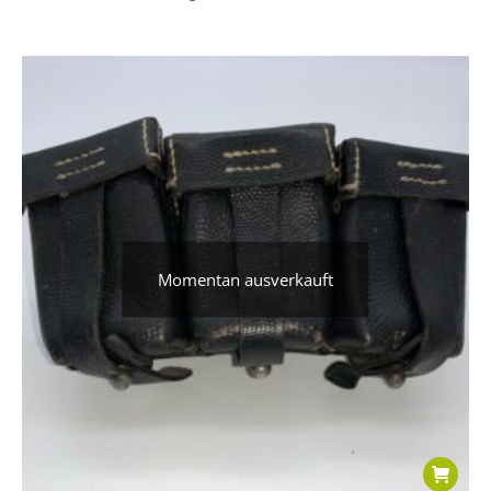
Momentan ausverkauft