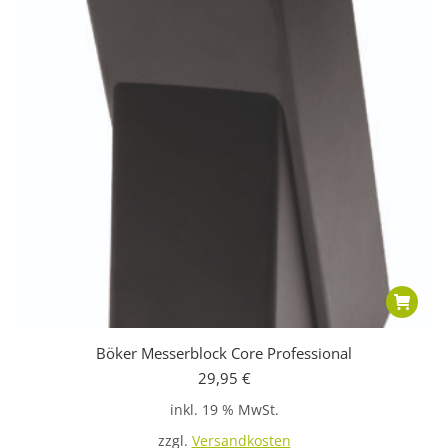
Böker Messerblock Core Professional
29,95
€
inkl. 19 % MwSt.
zzgl.
Versandkosten