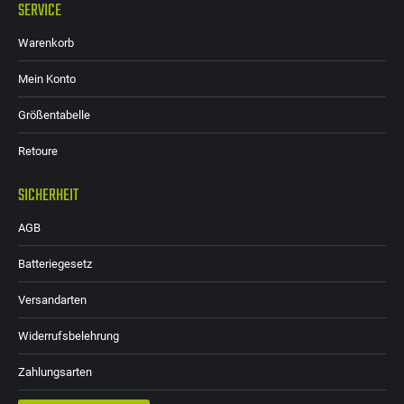
SERVICE
Warenkorb
Mein Konto
Größentabelle
Retoure
SICHERHEIT
AGB
Batteriegesetz
Versandarten
Widerrufsbelehrung
Zahlungsarten