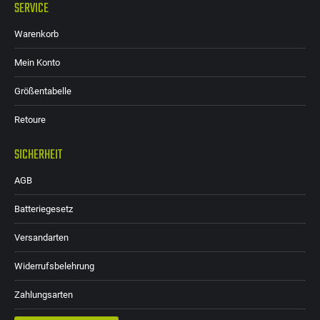
SERVICE
Warenkorb
Mein Konto
Größentabelle
Retoure
SICHERHEIT
AGB
Batteriegesetz
Versandarten
Widerrufsbelehrung
Zahlungsarten