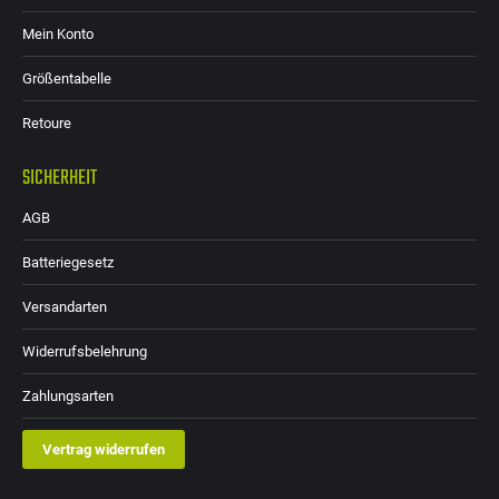
Mein Konto
Größentabelle
Retoure
SICHERHEIT
AGB
Batteriegesetz
Versandarten
Widerrufsbelehrung
Zahlungsarten
Vertrag widerrufen