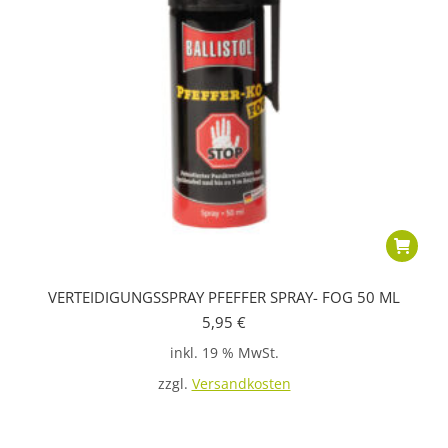
VERTEIDIGUNGSSPRAY PFEFFER SPRAY- FOG 50 ML
5,95
€
inkl. 19 % MwSt.
zzgl.
Versandkosten