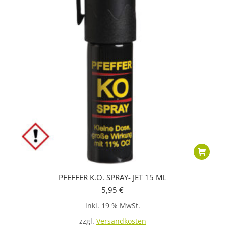
PFEFFER K.O. SPRAY- JET 15 ML
5,95
€
inkl. 19 % MwSt.
zzgl.
Versandkosten