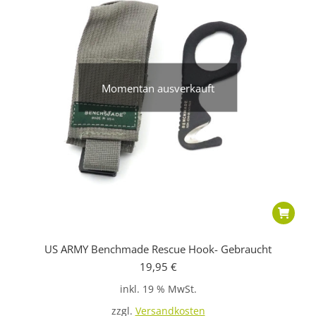
Momentan ausverkauft
US ARMY Benchmade Rescue Hook- Gebraucht
19,95
€
inkl. 19 % MwSt.
zzgl.
Versandkosten