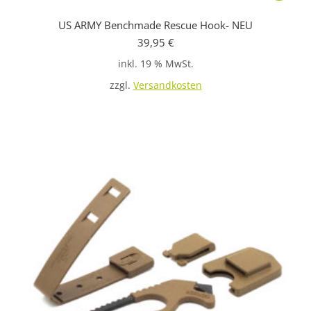
US ARMY Benchmade Rescue Hook- NEU
39,95
€
inkl. 19 % MwSt.
zzgl.
Versandkosten