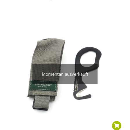
Momentan ausverkauft