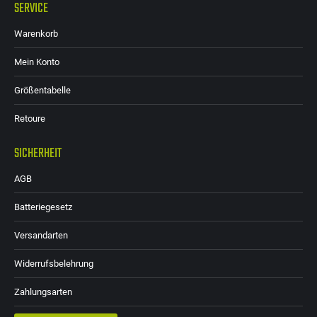
SERVICE
Warenkorb
Mein Konto
Größentabelle
Retoure
SICHERHEIT
AGB
Batteriegesetz
Versandarten
Widerrufsbelehrung
Zahlungsarten