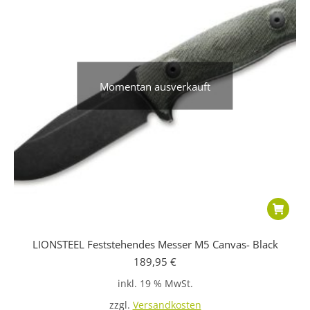
Momentan ausverkauft
LIONSTEEL Feststehendes Messer M5 Canvas- Black
189,95
€
inkl. 19 % MwSt.
zzgl.
Versandkosten