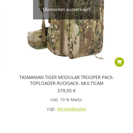
Momentan ausverkauft
TASMANIAN TIGER MODULAR TROOPER PACK-
TOPLOADER RUCKSACK- MULTICAM
379,95
€
inkl. 19 % MwSt.
zzgl.
Versandkosten