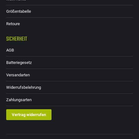
Größentabelle
Retoure
SICHERHEIT
AGB
Batteriegesetz
Versandarten
Widerrufsbelehrung
Zahlungsarten
Vertrag widerrufen