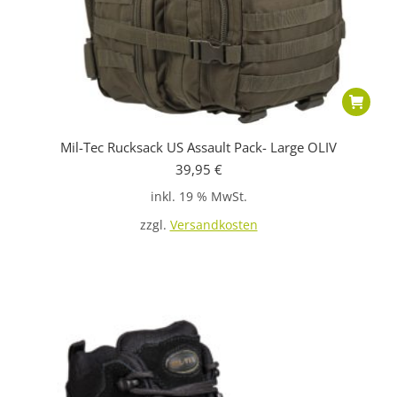
Mil-Tec Rucksack US Assault Pack- Large OLIV
39,95
€
inkl. 19 % MwSt.
zzgl.
Versandkosten