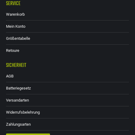
SERVICE
Warenkorb
Mein Konto
Größentabelle
Retoure
SICHERHEIT
AGB
Batteriegesetz
Versandarten
Widerrufsbelehrung
Zahlungsarten