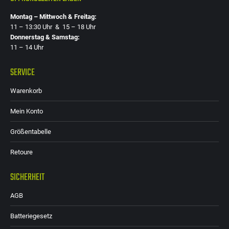
Montag – Mittwoch & Freitag:
11 – 13:30 Uhr & 15 – 18 Uhr
Donnerstag & Samstag:
11 – 14 Uhr
SERVICE
Warenkorb
Mein Konto
Größentabelle
Retoure
SICHERHEIT
AGB
Batteriegesetz