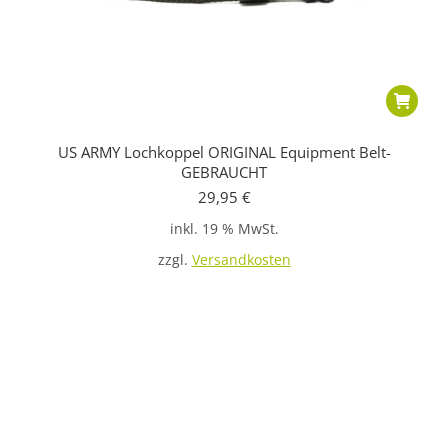
US ARMY Lochkoppel ORIGINAL Equipment Belt-
GEBRAUCHT
29,95
€
inkl. 19 % MwSt.
zzgl.
Versandkosten