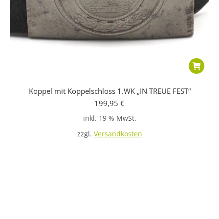
Koppel mit Koppelschloss 1.WK „IN TREUE FEST“
199,95
€
inkl. 19 % MwSt.
zzgl.
Versandkosten