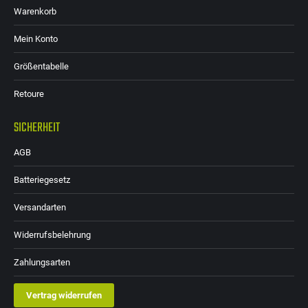
Warenkorb
Mein Konto
Größentabelle
Retoure
SICHERHEIT
AGB
Batteriegesetz
Versandarten
Widerrufsbelehrung
Zahlungsarten
Vertrag widerrufen