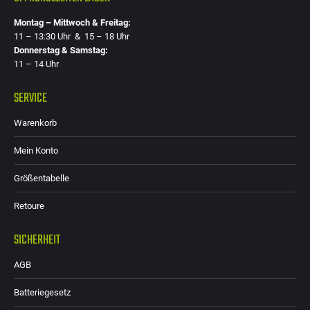
Montag – Mittwoch & Freitag:
11 – 13:30 Uhr & 15 – 18 Uhr
Donnerstag & Samstag:
11 – 14 Uhr
SERVICE
Warenkorb
Mein Konto
Größentabelle
Retoure
SICHERHEIT
AGB
Batteriegesetz