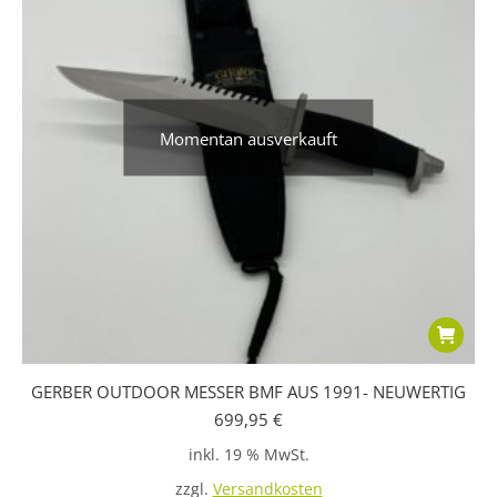
Momentan ausverkauft
GERBER OUTDOOR MESSER BMF AUS 1991- NEUWERTIG
699,95
€
inkl. 19 % MwSt.
zzgl.
Versandkosten