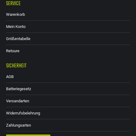
SERVICE
Warenkorb
Mein Konto
Größentabelle
Retoure
SICHERHEIT
AGB
Batteriegesetz
Versandarten
Widerrufsbelehrung
Zahlungsarten