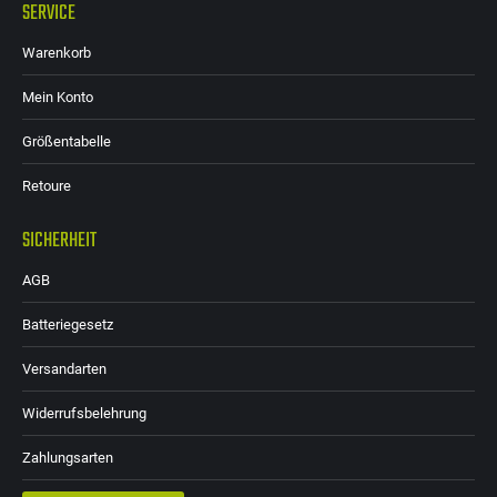
SERVICE
Warenkorb
Mein Konto
Größentabelle
Retoure
SICHERHEIT
AGB
Batteriegesetz
Versandarten
Widerrufsbelehrung
Zahlungsarten