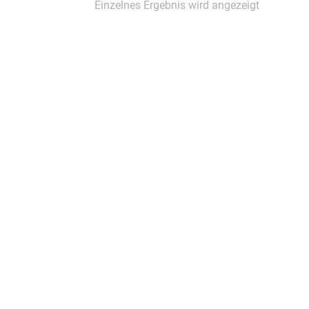
Einzelnes Ergebnis wird angezeigt