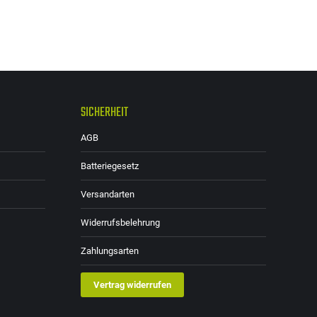
SICHERHEIT
AGB
Batteriegesetz
Versandarten
Widerrufsbelehrung
Zahlungsarten
Vertrag widerrufen