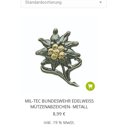
MIL-TEC BUNDESWEHR EDELWEISS
MÜTZENABZEICHEN- METALL
8,99
€
inkl. 19 % MwSt.