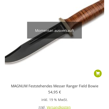
Momentan ausverkauft
MAGNUM Feststehendes Messer Ranger Field Bowie
54,95
€
inkl. 19 % MwSt.
zzgl.
Versandkosten