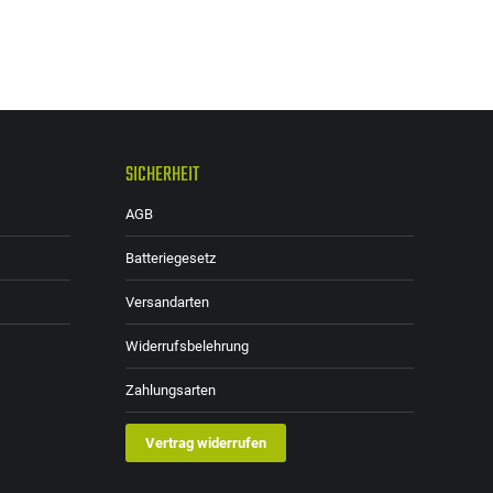
SICHERHEIT
AGB
Batteriegesetz
Versandarten
Widerrufsbelehrung
Zahlungsarten
Vertrag widerrufen