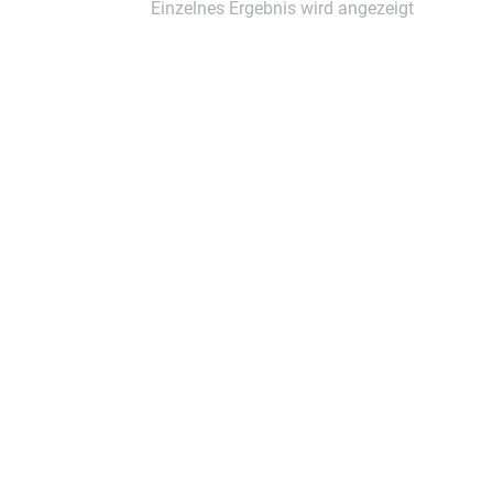
Einzelnes Ergebnis wird angezeigt