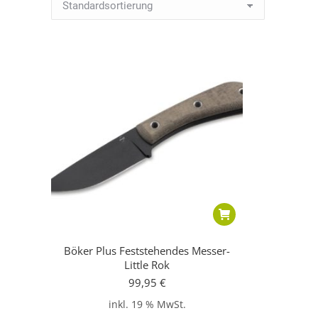
Böker Plus Feststehendes Messer-
Little Rok
99,95
€
inkl. 19 % MwSt.