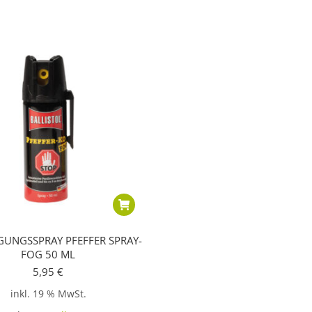
GUNGSSPRAY PFEFFER SPRAY-
FOG 50 ML
5,95
€
inkl. 19 % MwSt.