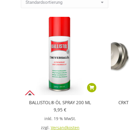
BALLISTOL® ÖL SPRAY 200 ML
CRKT 
9,95
€
inkl. 19 % MwSt.
zzgl.
Versandkosten