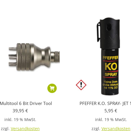
Multitool 6 Bit Driver Tool
PFEFFER K.O. SPRAY- JET
39,95
€
5,95
€
inkl. 19 % MwSt.
inkl. 19 % MwSt.
zzgl.
Versandkosten
zzgl.
Versandkosten