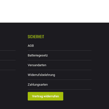
SICHERHEIT
AGB
Batteriegesetz
Versandarten
Widerrufsbelehrung
Zahlungsarten
Vertrag widerrufen