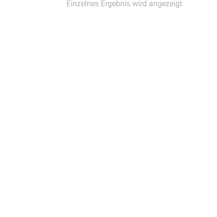
Einzelnes Ergebnis wird angezeigt