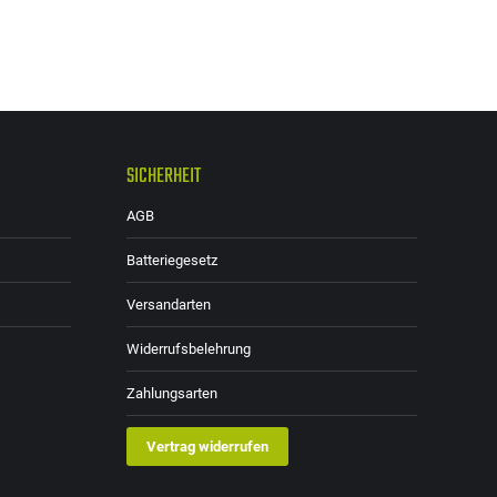
SICHERHEIT
AGB
Batteriegesetz
Versandarten
Widerrufsbelehrung
Zahlungsarten
Vertrag widerrufen