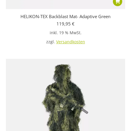
HELIKON-TEX Backblast Mat- Adaptive Green
119,95
€
inkl. 19 % MwSt.
zzgl.
Versandkosten