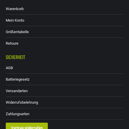
Warenkorb
Mein Konto
Größentabelle
Retoure
SICHERHEIT
AGB
Batteriegesetz
Versandarten
Widerrufsbelehrung
Zahlungsarten
Vertrag widerrufen