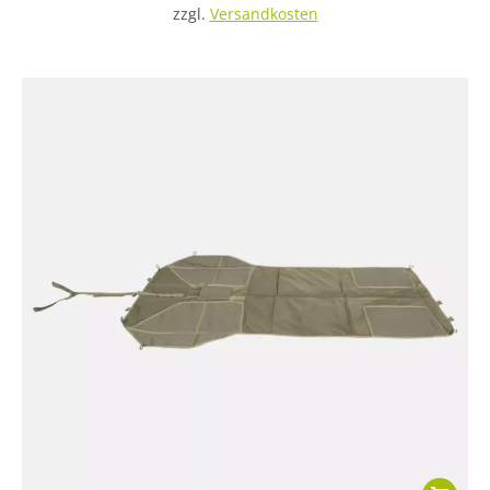
zzgl.
Versandkosten