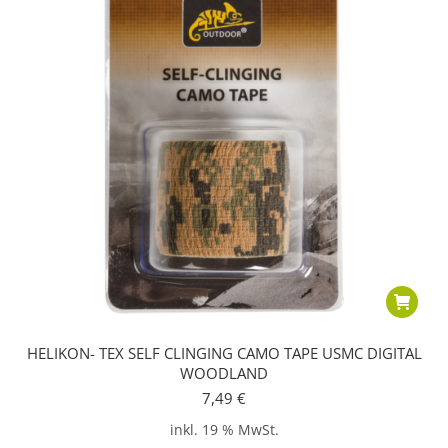
HELIKON- TEX SELF CLINGING CAMO TAPE USMC DIGITAL
WOODLAND
7,49
€
inkl. 19 % MwSt.