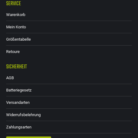
SERVICE
Warenkorb
Mein Konto
Größentabelle
Retoure
SICHERHEIT
AGB
Batteriegesetz
Versandarten
Widerrufsbelehrung
Zahlungsarten