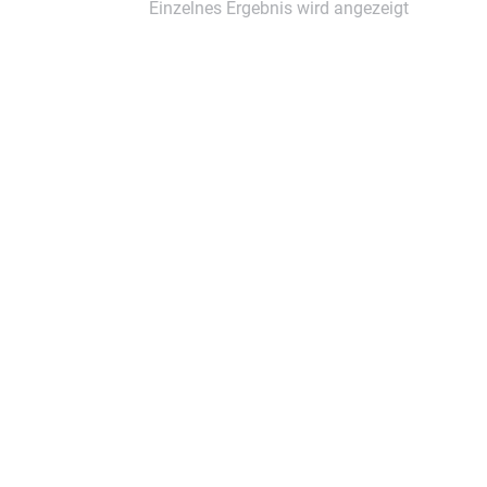
Einzelnes Ergebnis wird angezeigt