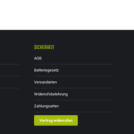
SICHERHEIT
AGB
Batteriegesetz
Versandarten
Widerrufsbelehrung
Zahlungsarten
Vertrag widerrufen