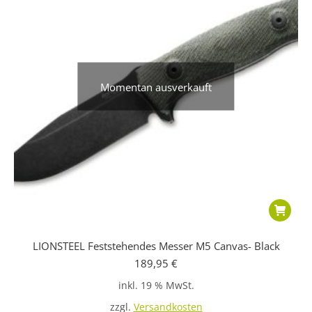
Momentan ausverkauft
LIONSTEEL Feststehendes Messer M5 Canvas- Black
189,95
€
inkl. 19 % MwSt.
zzgl.
Versandkosten