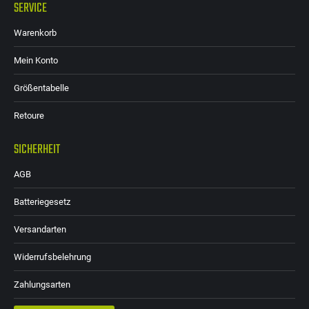
SERVICE
Warenkorb
Mein Konto
Größentabelle
Retoure
SICHERHEIT
AGB
Batteriegesetz
Versandarten
Widerrufsbelehrung
Zahlungsarten