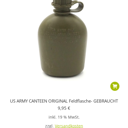
US ARMY CANTEEN ORIGINAL Feldflasche- GEBRAUCHT
9,95
€
inkl. 19 % MwSt.
zzgl.
Versandkosten