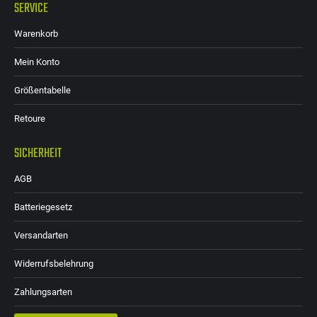
SERVICE
Warenkorb
Mein Konto
Größentabelle
Retoure
SICHERHEIT
AGB
Batteriegesetz
Versandarten
Widerrufsbelehrung
Zahlungsarten