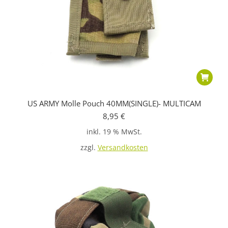
US ARMY Molle Pouch 40MM(SINGLE)- MULTICAM
8,95
€
inkl. 19 % MwSt.
zzgl.
Versandkosten