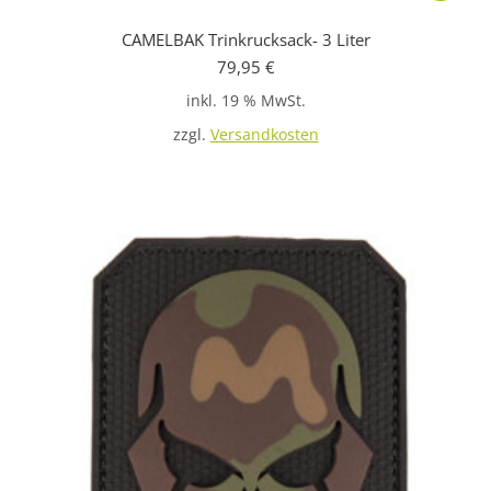
CAMELBAK Trinkrucksack- 3 Liter
79,95
€
inkl. 19 % MwSt.
zzgl.
Versandkosten