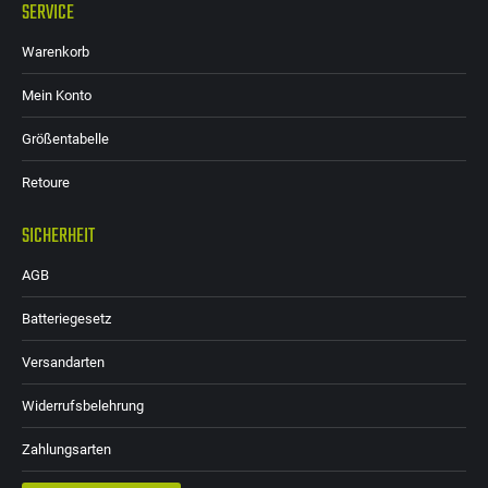
SERVICE
Warenkorb
Mein Konto
Größentabelle
Retoure
SICHERHEIT
AGB
Batteriegesetz
Versandarten
Widerrufsbelehrung
Zahlungsarten