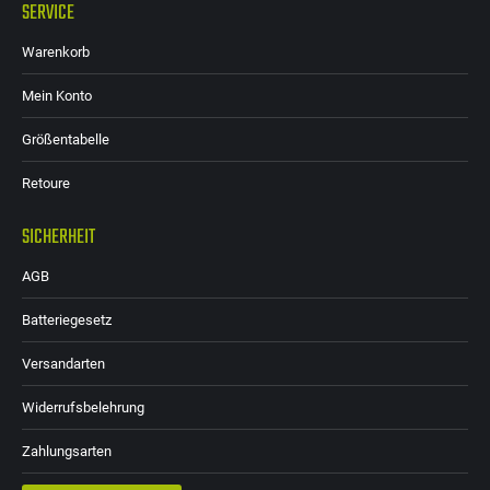
SERVICE
Warenkorb
Mein Konto
Größentabelle
Retoure
SICHERHEIT
AGB
Batteriegesetz
Versandarten
Widerrufsbelehrung
Zahlungsarten