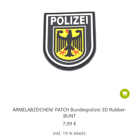
ÄRMELABZEICHEN/ PATCH Bundespolizei 3D Rubber-
BUNT
7,99
€
inkl. 19 % MwSt.