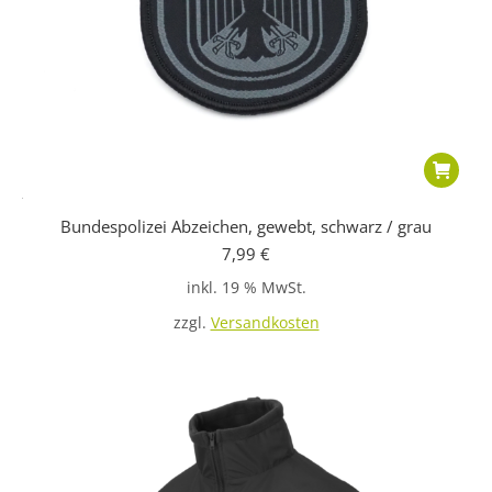
Bundespolizei Abzeichen, gewebt, schwarz / grau
7,99
€
inkl. 19 % MwSt.
zzgl.
Versandkosten