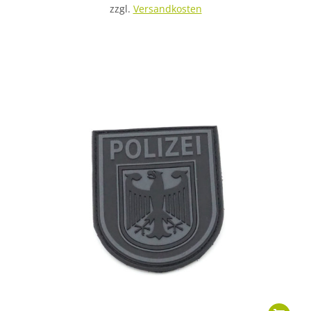
zzgl.
Versandkosten