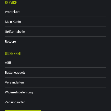
SERVICE
Warenkorb
Mein Konto
Größentabelle
Retoure
SICHERHEIT
AGB
Batteriegesetz
Versandarten
Widerrufsbelehrung
Zahlungsarten