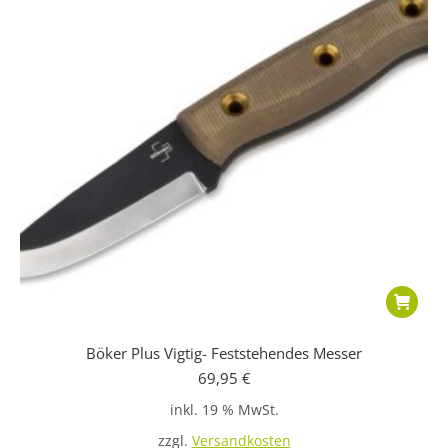
Böker Plus Vigtig- Feststehendes Messer
69,95
€
inkl. 19 % MwSt.
zzgl.
Versandkosten