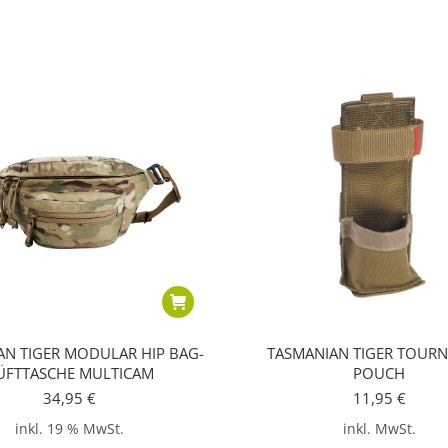
AN TIGER MODULAR HIP BAG-
TASMANIAN TIGER TOURN
ÜFTTASCHE MULTICAM
POUCH
34,95
€
11,95
€
inkl. 19 % MwSt.
inkl. MwSt.