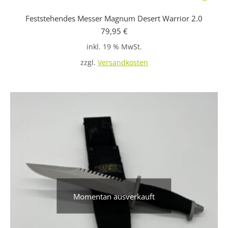
Feststehendes Messer Magnum Desert Warrior 2.0
79,95
€
inkl. 19 % MwSt.
zzgl.
Versandkosten
Momentan ausverkauft