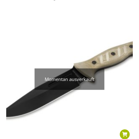
Momentan ausverkauft