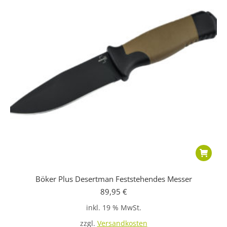
Böker Plus Desertman Feststehendes Messer
89,95
€
inkl. 19 % MwSt.
zzgl.
Versandkosten