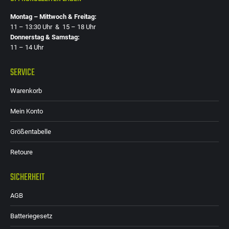
Montag – Mittwoch & Freitag:
11 – 13:30 Uhr & 15 – 18 Uhr
Donnerstag & Samstag:
11 – 14 Uhr
SERVICE
Warenkorb
Mein Konto
Größentabelle
Retoure
SICHERHEIT
AGB
Batteriegesetz