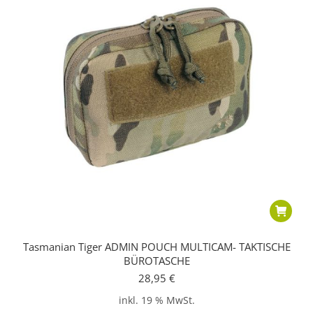
Tasmanian Tiger ADMIN POUCH MULTICAM- TAKTISCHE
BÜROTASCHE
28,95
€
inkl. 19 % MwSt.