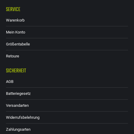
SERVICE
Warenkorb
Mein Konto
Größentabelle
Retoure
SICHERHEIT
AGB
Batteriegesetz
Versandarten
Widerrufsbelehrung
Zahlungsarten